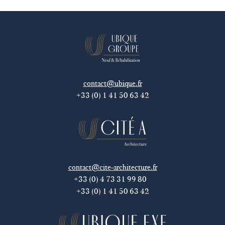
contact@ubique.fr
+33 (0) 1 41 50 63 42
contact@cite-architecture.fr
+33 (0) 4 73 31 99 80
+33 (0) 1 41 50 63 42