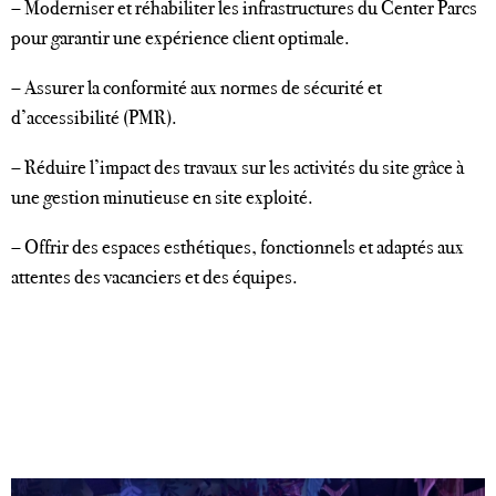
– Moderniser et réhabiliter les infrastructures du Center Parcs
pour garantir une expérience client optimale.
– Assurer la conformité aux normes de sécurité et
d’accessibilité (PMR).
– Réduire l’impact des travaux sur les activités du site grâce à
une gestion minutieuse en site exploité.
– Offrir des espaces esthétiques, fonctionnels et adaptés aux
attentes des vacanciers et des équipes.