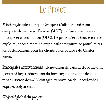
Le Projet
Mission globale :
Ubique Groupe a réalisé une mission
complète de maîtrise d’œuvre (MOE) et d’ordonnancement,
pilotage et coordination (OPC). Le projet s’est déroulé en site
exploité, nécessitant une organisation rigoureuse pour limiter
les perturbations pour les clients et les équipes du Center
Parcs.
Principales interventions :
Rénovation de l’Accueil et du Dôme
(centre village), rénovation du bowling et des zones de jeux,
réhabilitation des 477 cottages, rénovation de l’hôtel et des
espaces polyvalents.
Objectif global du projet :