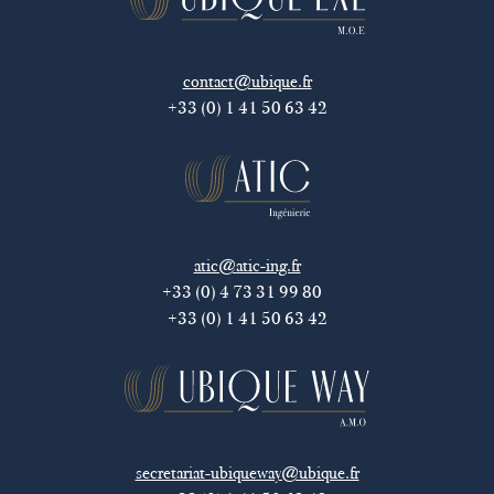
contact@ubique.fr
+33 (0) 1 41 50 63 42
atic@atic-ing.fr
+33 (0) 4 73 31 99 80
+33 (0) 1 41 50 63 42
secretariat-ubiqueway@ubique.fr