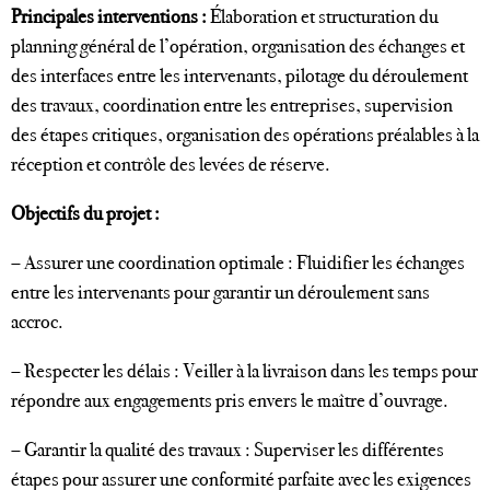
Principales interventions :
Élaboration et structuration du
planning général de l’opération, organisation des échanges et
des interfaces entre les intervenants, pilotage du déroulement
des travaux, coordination entre les entreprises, supervision
des étapes critiques, organisation des opérations préalables à la
réception et contrôle des levées de réserve.
Objectifs du projet :
– Assurer une coordination optimale : Fluidifier les échanges
entre les intervenants pour garantir un déroulement sans
accroc.
– Respecter les délais : Veiller à la livraison dans les temps pour
répondre aux engagements pris envers le maître d’ouvrage.
– Garantir la qualité des travaux : Superviser les différentes
étapes pour assurer une conformité parfaite avec les exigences