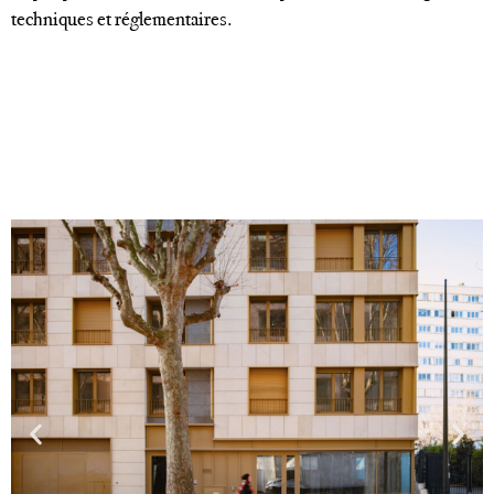
techniques et réglementaires.