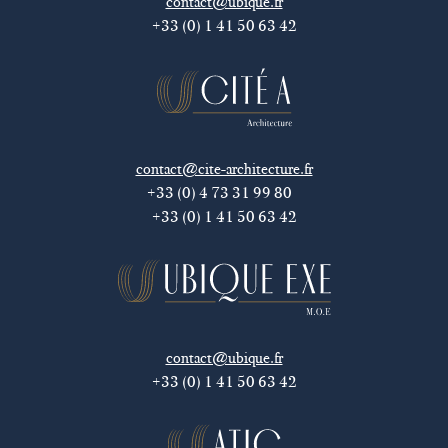
contact@ubique.fr
+33 (0) 1 41 50 63 42
contact@cite-architecture.fr
+33 (0) 4 73 31 99 80
+33 (0) 1 41 50 63 42
contact@ubique.fr
+33 (0) 1 41 50 63 42