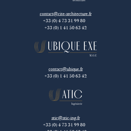
contact@cite-architecture.fr
+33 (0) 4 73 31 99 80
+33 (0) 1 41 50 63 42
contact@ubique.fr
+33 (0) 1 41 50 63 42
atic@atic-ing.fr
+33 (0) 4 73 31 99 80