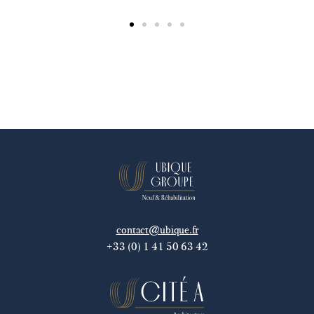
contact@ubique.fr
+33 (0) 1 41 50 63 42