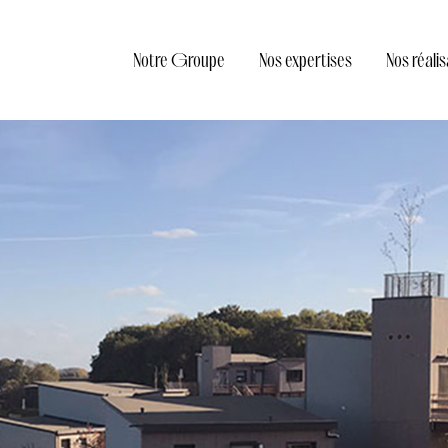
Notre Groupe
Nos expertises
Nos réali