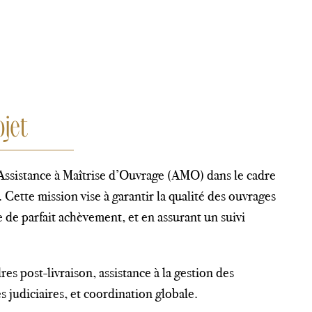
ojet
ssistance à Maîtrise d’Ouvrage (AMO) dans le cadre
 Cette mission vise à garantir la qualité des ouvrages
ie de parfait achèvement, et en assurant un suivi
es post-livraison, assistance à la gestion des
 judiciaires, et coordination globale.