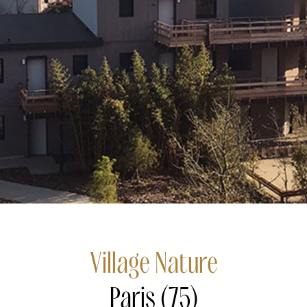
Village Nature
Paris (75)