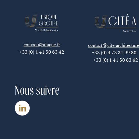
contact@ubique.fr
contact@cite-architecture
+33 (0) 1 41 50 63 42
+33 (0) 4 73 31 99 8
+33 (0) 1 41 50 63 42
Nous suivre