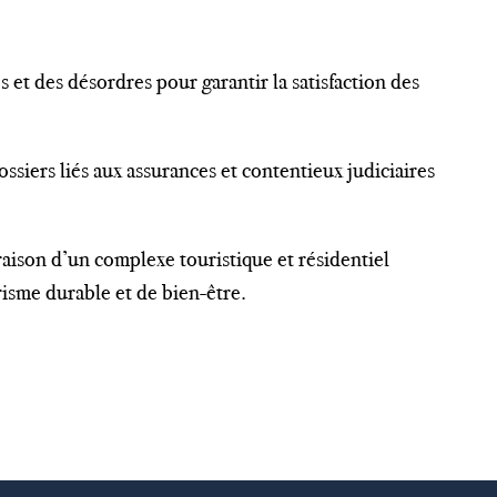
s et des désordres pour garantir la satisfaction des
ossiers liés aux assurances et contentieux judiciaires
aison d’un complexe touristique et résidentiel
isme durable et de bien-être.