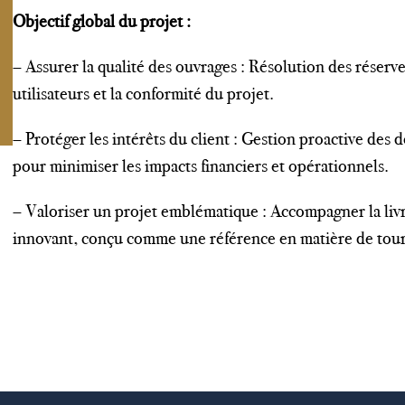
Objectif global du projet :
– Assurer la qualité des ouvrages : Résolution des réserve
utilisateurs et la conformité du projet.
– Protéger les intérêts du client : Gestion proactive des d
pour minimiser les impacts financiers et opérationnels.
– Valoriser un projet emblématique : Accompagner la livr
innovant, conçu comme une référence en matière de tour